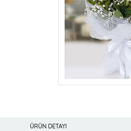
ÜRÜN DETAYI