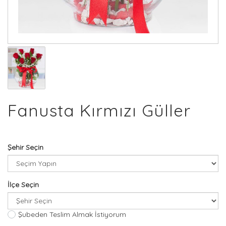
Fanusta Kırmızı Güller
Şehir Seçin
İlçe Seçin
Şubeden Teslim Almak İstiyorum