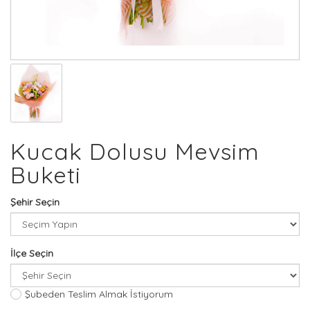
Kucak Dolusu Mevsim
Buketi
Şehir Seçin
İlçe Seçin
Şubeden Teslim Almak İstiyorum