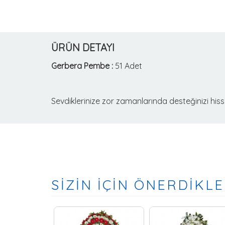
ÜRÜN DETAYI
Gerbera Pembe :
51 Adet
Sevdiklerinize zor zamanlarında desteğinizi hiss
SİZİN İÇİN ÖNERDİKLE