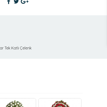
r Tek Katlı Çelenk