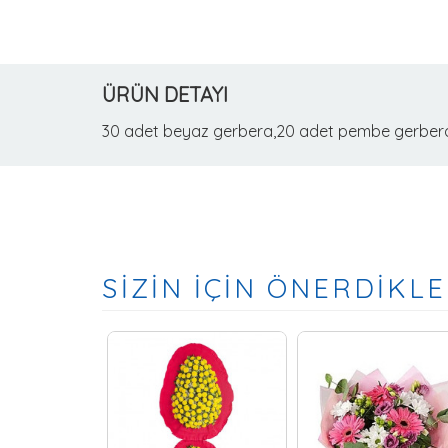
ÜRÜN DETAYI
30 adet beyaz gerbera,20 adet pembe gerbera, 10
SİZİN İÇİN ÖNERDİKLE