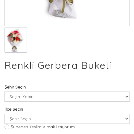
Renkli Gerbera Buketi
Şehir Seçin
İlçe Seçin
Şubeden Teslim Almak İstiyorum