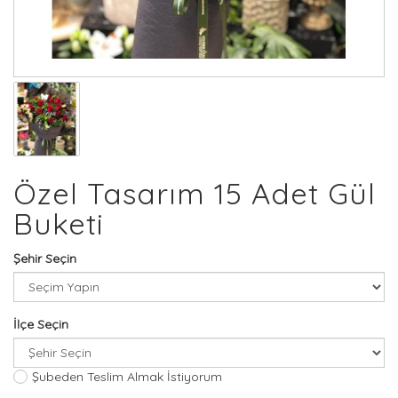
Özel Tasarım 15 Adet Gül
Buketi
Şehir Seçin
İlçe Seçin
Şubeden Teslim Almak İstiyorum