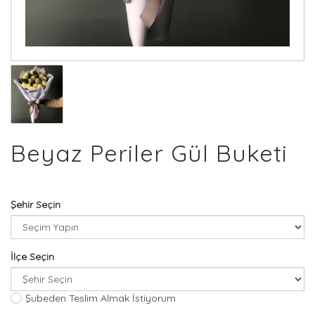
Beyaz Periler Gül Buketi
Şehir Seçin
İlçe Seçin
Şubeden Teslim Almak İstiyorum